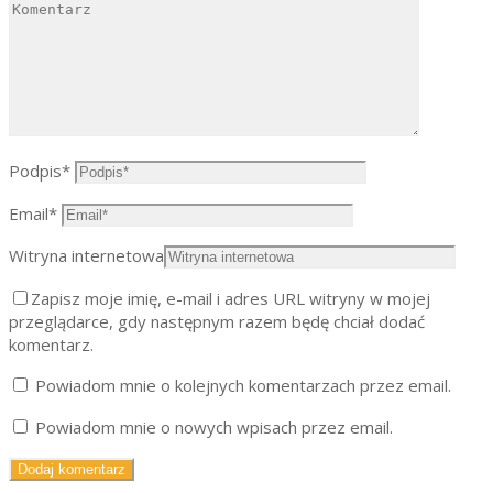
Podpis
*
Email
*
Witryna internetowa
Zapisz moje imię, e-mail i adres URL witryny w mojej
przeglądarce, gdy następnym razem będę chciał dodać
komentarz.
Powiadom mnie o kolejnych komentarzach przez email.
Powiadom mnie o nowych wpisach przez email.