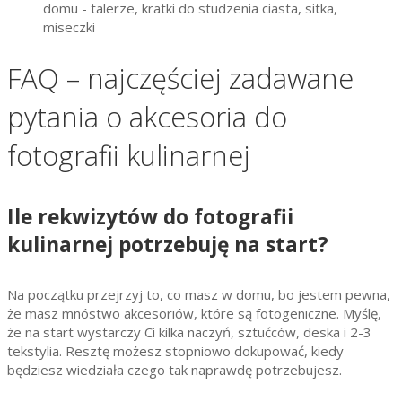
FAQ – najczęściej zadawane
pytania o akcesoria do
fotografii kulinarnej
Ile rekwizytów do fotografii
kulinarnej potrzebuję na start?
Na początku przejrzyj to, co masz w domu, bo jestem pewna,
że masz mnóstwo akcesoriów, które są fotogeniczne. Myślę,
że na start wystarczy Ci kilka naczyń, sztućców, deska i 2-3
tekstylia. Resztę możesz stopniowo dokupować, kiedy
będziesz wiedziała czego tak naprawdę potrzebujesz.