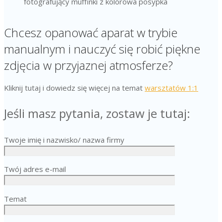
Chcesz opanować aparat w trybie
manualnym i nauczyć się robić piękne
zdjęcia w przyjaznej atmosferze?
Kliknij tutaj i dowiedz się więcej na temat
warsztatów 1:1
Jeśli masz pytania, zostaw je tutaj:
Twoje imię i nazwisko/ nazwa firmy
Twój adres e-mail
Temat