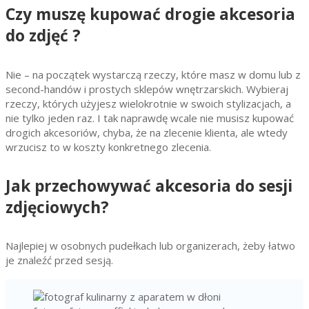
Czy muszę kupować drogie akcesoria
do zdjęć ?
Nie – na początek wystarczą rzeczy, które masz w domu lub z
second-handów i prostych sklepów wnętrzarskich. Wybieraj
rzeczy, których użyjesz wielokrotnie w swoich stylizacjach, a
nie tylko jeden raz. I tak naprawdę wcale nie musisz kupować
drogich akcesoriów, chyba, że na zlecenie klienta, ale wtedy
wrzucisz to w koszty konkretnego zlecenia.
Jak przechowywać akcesoria do sesji
zdjęciowych?
Najlepiej w osobnych pudełkach lub organizerach, żeby łatwo
je znaleźć przed sesją.