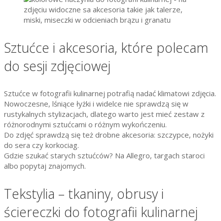
Sztućce i akcesoria, które polecam
do sesji zdjęciowej
Sztućce w fotografii kulinarnej potrafią nadać klimatowi zdjęcia.
Nowoczesne, lśniące łyżki i widelce nie sprawdzą się w
rustykalnych stylizacjach, dlatego warto jest mieć zestaw z
różnorodnymi sztućcami o różnym wykończeniu.
Do zdjęć sprawdzą się też drobne akcesoria: szczypce, nożyki
do sera czy korkociag.
Gdzie szukać starych sztućców? Na Allegro, targach staroci
albo popytaj znajomych.
Tekstylia – tkaniny, obrusy i
ściereczki do fotografii kulinarnej