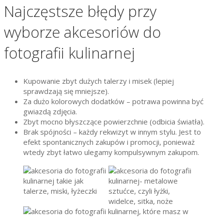
Najczęstsze błędy przy
wyborze akcesoriów do
fotografii kulinarnej
Kupowanie zbyt dużych talerzy i misek (lepiej
sprawdzają się mniejsze).
Za dużo kolorowych dodatków – potrawa powinna być
gwiazdą zdjęcia.
Zbyt mocno błyszczące powierzchnie (odbicia światła).
Brak spójności – każdy rekwizyt w innym stylu. Jest to
efekt spontanicznych zakupów i promocji, ponieważ
wtedy zbyt łatwo ulegamy kompulsywnym zakupom.