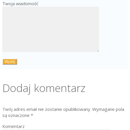
Twoja wiadomość
Dodaj komentarz
Twój adres email nie zostanie opublikowany.
Wymagane pola
są oznaczone
*
Komentarz